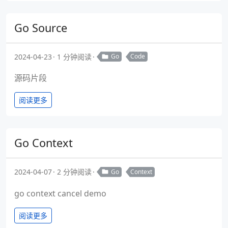
Go Source
2024-04-23
1 分钟阅读
Go
Code
源码片段
阅读更多
Go Context
2024-04-07
2 分钟阅读
Go
Context
go context cancel demo
阅读更多