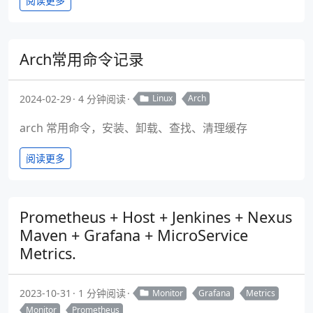
阅读更多
Arch常用命令记录
2024-02-29
4 分钟阅读
Linux
Arch
arch 常用命令，安装、卸载、查找、清理缓存
阅读更多
Prometheus + Host + Jenkines + Nexus
Maven + Grafana + MicroService
Metrics.
2023-10-31
1 分钟阅读
Monitor
Grafana
Metrics
Monitor
Prometheus