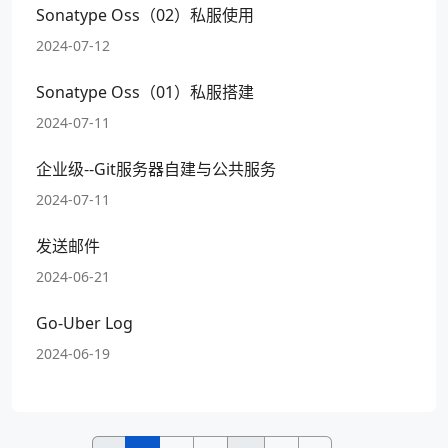
Sonatype Oss（02）私服使用
2024-07-12
Sonatype Oss（01）私服搭建
2024-07-11
企业级--Git服务器自建与公共服务
2024-07-11
发送邮件
2024-06-21
Go-Uber Log
2024-06-19