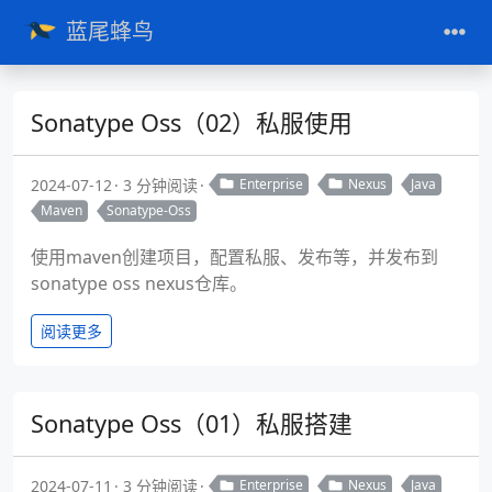
蓝尾蜂鸟
Sonatype Oss（02）私服使用
2024-07-12
3 分钟阅读
Enterprise
Nexus
Java
Maven
Sonatype-Oss
使用maven创建项目，配置私服、发布等，并发布到
sonatype oss nexus仓库。
阅读更多
Sonatype Oss（01）私服搭建
2024-07-11
3 分钟阅读
Enterprise
Nexus
Java