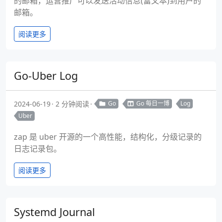
的邮箱，运营推广可以发送活动信息(富文本)到用户的
邮箱。
阅读更多
Go-Uber Log
2024-06-19
2 分钟阅读
Go
Go 每日一博
Log
Uber
zap 是 uber 开源的一个高性能，结构化，分级记录的
日志记录包。
阅读更多
Systemd Journal