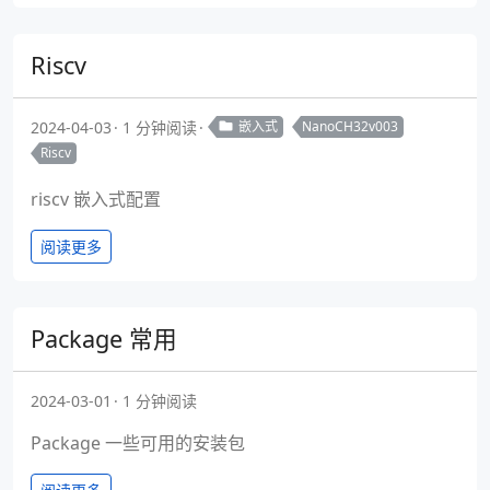
Riscv
2024-04-03
1 分钟阅读
嵌入式
NanoCH32v003
Riscv
riscv 嵌入式配置
阅读更多
Package 常用
2024-03-01
1 分钟阅读
Package 一些可用的安装包