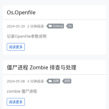
Os.Openfile
2024-05-20
2 分钟阅读
Golang
Os
记录OpenFile参数说明
阅读更多
僵尸进程 Zombie 排查与处理
2024-05-08
3 分钟阅读
运维
进程
zombie 僵尸进程
阅读更多