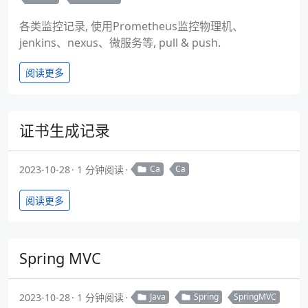
各类监控记录, 使用Prometheus监控物理机、
jenkins、nexus、微服务等, pull & push.
阅读更多
证书生成记录
2023-10-28
1 分钟阅读
Ca
Ca
阅读更多
Spring MVC
2023-10-28
1 分钟阅读
Java
Spring
SpringMVC