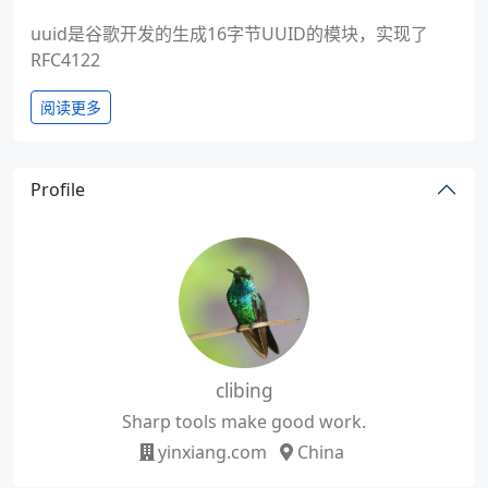
uuid是谷歌开发的生成16字节UUID的模块，实现了
RFC4122
阅读更多
Profile
clibing
Sharp tools make good work.
yinxiang.com
China