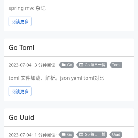
spring mvc 杂记
阅读更多
Go Toml
2023-07-04
3 分钟阅读
Go
Go 每日一博
Toml
toml 文件加载、解析。json yaml toml对比
阅读更多
Go Uuid
2023-07-04
1 分钟阅读
Go
Go 每日一博
Uuid