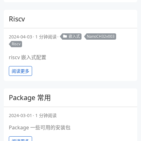
Riscv
2024-04-03
1 分钟阅读
嵌入式
NanoCH32v003
Riscv
riscv 嵌入式配置
阅读更多
Package 常用
2024-03-01
1 分钟阅读
Package 一些可用的安装包