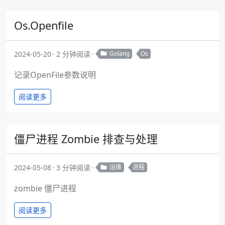
Os.Openfile
2024-05-20
2 分钟阅读
Golang
Os
记录OpenFile参数说明
阅读更多
僵尸进程 Zombie 排查与处理
2024-05-08
3 分钟阅读
运维
进程
zombie 僵尸进程
阅读更多