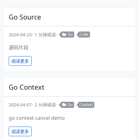
Go Source
2024-04-23
1 分钟阅读
Go
Code
源码片段
阅读更多
Go Context
2024-04-07
2 分钟阅读
Go
Context
go context cancel demo
阅读更多