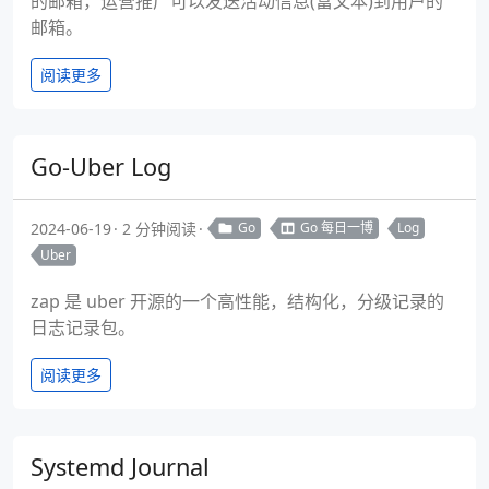
的邮箱，运营推广可以发送活动信息(富文本)到用户的
邮箱。
阅读更多
Go-Uber Log
2024-06-19
2 分钟阅读
Go
Go 每日一博
Log
Uber
zap 是 uber 开源的一个高性能，结构化，分级记录的
日志记录包。
阅读更多
Systemd Journal