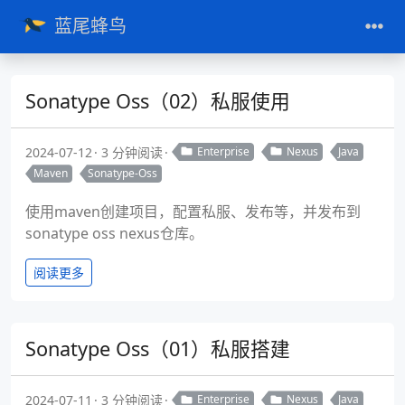
蓝尾蜂鸟
Sonatype Oss（02）私服使用
2024-07-12
3 分钟阅读
Enterprise
Nexus
Java
Maven
Sonatype-Oss
使用maven创建项目，配置私服、发布等，并发布到
sonatype oss nexus仓库。
阅读更多
Sonatype Oss（01）私服搭建
2024-07-11
3 分钟阅读
Enterprise
Nexus
Java