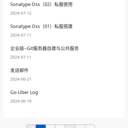
Sonatype Oss（02）私服使用
2024-07-12
Sonatype Oss（01）私服搭建
2024-07-11
企业级--Git服务器自建与公共服务
2024-07-11
发送邮件
2024-06-21
Go-Uber Log
2024-06-19