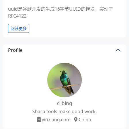
uuid是谷歌开发的生成16字节UUID的模块，实现了
RFC4122
阅读更多
Profile
clibing
Sharp tools make good work.
yinxiang.com
China