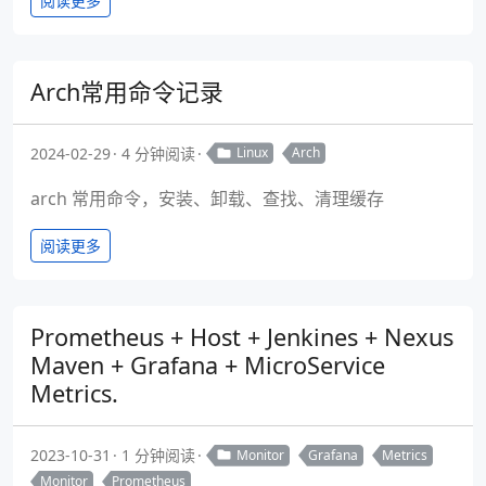
阅读更多
Arch常用命令记录
2024-02-29
4 分钟阅读
Linux
Arch
arch 常用命令，安装、卸载、查找、清理缓存
阅读更多
Prometheus + Host + Jenkines + Nexus
Maven + Grafana + MicroService
Metrics.
2023-10-31
1 分钟阅读
Monitor
Grafana
Metrics
Monitor
Prometheus