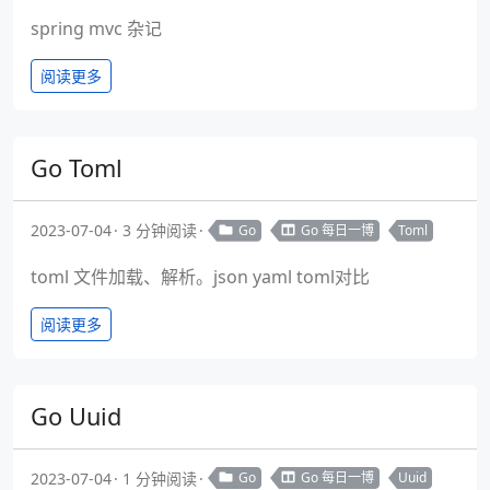
spring mvc 杂记
阅读更多
Go Toml
2023-07-04
3 分钟阅读
Go
Go 每日一博
Toml
toml 文件加载、解析。json yaml toml对比
阅读更多
Go Uuid
2023-07-04
1 分钟阅读
Go
Go 每日一博
Uuid