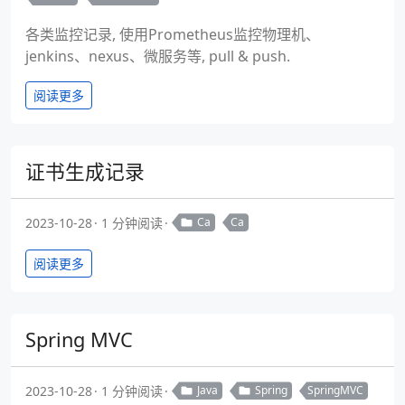
各类监控记录, 使用Prometheus监控物理机、
jenkins、nexus、微服务等, pull & push.
阅读更多
证书生成记录
2023-10-28
1 分钟阅读
Ca
Ca
阅读更多
Spring MVC
2023-10-28
1 分钟阅读
Java
Spring
SpringMVC