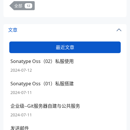
全部
12
文章
最近文章
Sonatype Oss（02）私服使用
2024-07-12
Sonatype Oss（01）私服搭建
2024-07-11
企业级--Git服务器自建与公共服务
2024-07-11
发送邮件