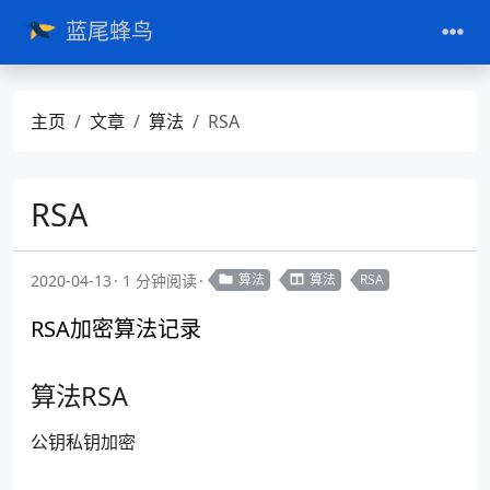
蓝尾蜂鸟
主页
文章
算法
RSA
RSA
2020-04-13
1 分钟阅读
算法
算法
RSA
RSA加密算法记录
算法RSA
公钥私钥加密