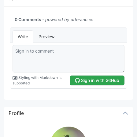
Profile