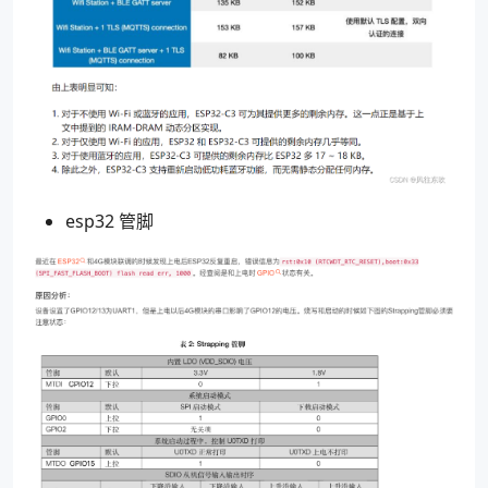
esp32 管脚