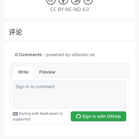
CC BY-NC-ND 4.0
评论