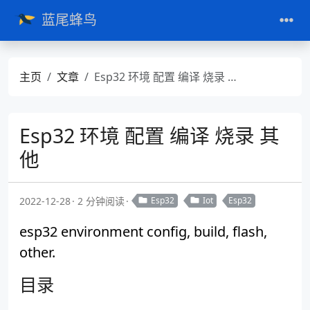
蓝尾蜂鸟
主页
文章
Esp32 环境 配置 编译 烧录 其他
Esp32 环境 配置 编译 烧录 其
他
2022-12-28
2 分钟阅读
Esp32
Iot
Esp32
esp32 environment config, build, flash,
other.
目录