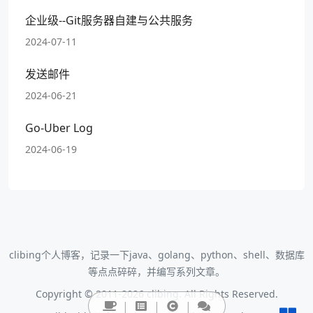
企业级--Git服务器自建与公共服务
2024-07-11
发送邮件
2024-06-21
Go-Uber Log
2024-06-19
clibing个人博客，记录一下java、golang、python、shell、数据库
等点点碎碎，并编写系列文章。
Copyright © 2011-2026 clibing. All Rights Reserved.