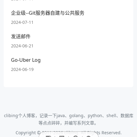
企业级--Git服务器自建与公共服务
2024-07-11
发送邮件
2024-06-21
Go-Uber Log
2024-06-19
clibing个人博客，记录一下java、golang、python、shell、数据库
等点点碎碎，并编写系列文章。
Copyright © 2011-2026 clibing. All Rights Reserved.