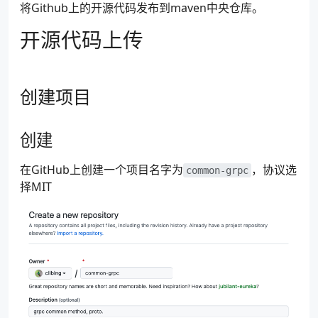
将Github上的开源代码发布到maven中央仓库。
开源代码上传
创建项目
创建
在GitHub上创建一个项目名字为
，协议选
common-grpc
择MIT