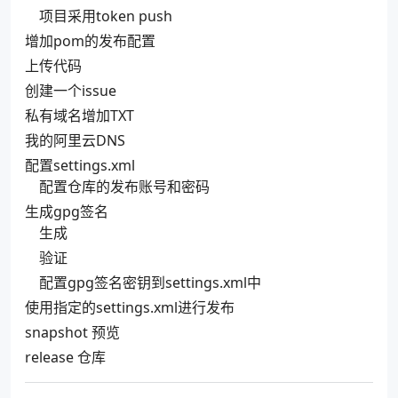
项目采用token push
增加pom的发布配置
上传代码
创建一个issue
私有域名增加TXT
我的阿里云DNS
配置settings.xml
配置仓库的发布账号和密码
生成gpg签名
生成
验证
配置gpg签名密钥到settings.xml中
使用指定的settings.xml进行发布
snapshot 预览
release 仓库