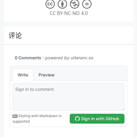
CC BY-NC-ND 4.0
评论