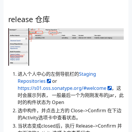
release 仓库
进入个人中心的左侧导航栏的
Staging
Repositories
or
https://s01.oss.sonatype.org/#welcome
，这
时会展示列表， 一般最后一个为刚刚发布的jar，此
时的构件状态为 Open
选中构件，并点击上方的 Close–>Confirm 在下边
的Activity选项卡中查看状态。
当状态变成closed后，执行 Release–>Confirm 并