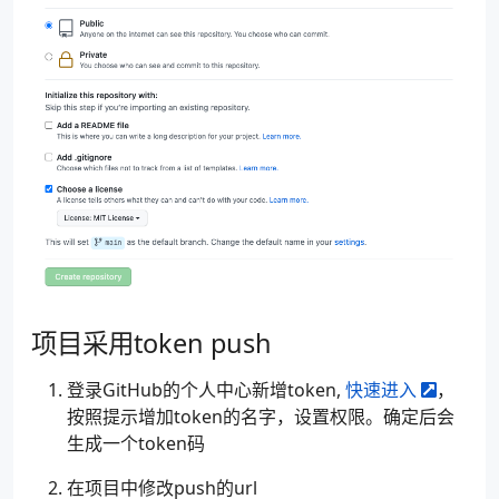
项目采用token push
登录GitHub的个人中心新增token,
快速进入
，
按照提示增加token的名字，设置权限。确定后会
生成一个token码
在项目中修改push的url