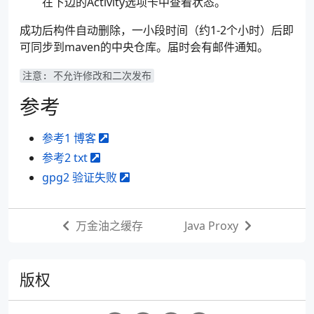
在下边的Activity选项卡中查看状态。
成功后构件自动删除，一小段时间（约1-2个小时）后即
可同步到maven的中央仓库。届时会有邮件通知。
注意: 不允许修改和二次发布
参考
参考1 博客
参考2 txt
gpg2 验证失败
万金油之缓存
Java Proxy
版权