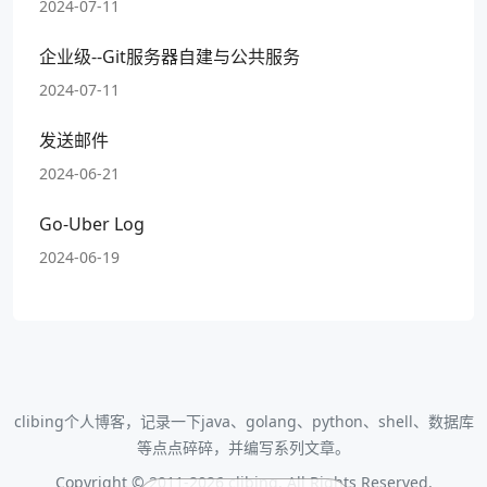
2024-07-11
企业级--Git服务器自建与公共服务
2024-07-11
发送邮件
2024-06-21
Go-Uber Log
2024-06-19
clibing个人博客，记录一下java、golang、python、shell、数据库
等点点碎碎，并编写系列文章。
Copyright © 2011-2026 clibing. All Rights Reserved.