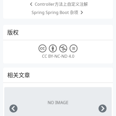
Controller方法上自定义注解
Spring Spring Boot 杂项
版权
CC BY-NC-ND 4.0
相关文章
NO IMAGE
Left
Righ