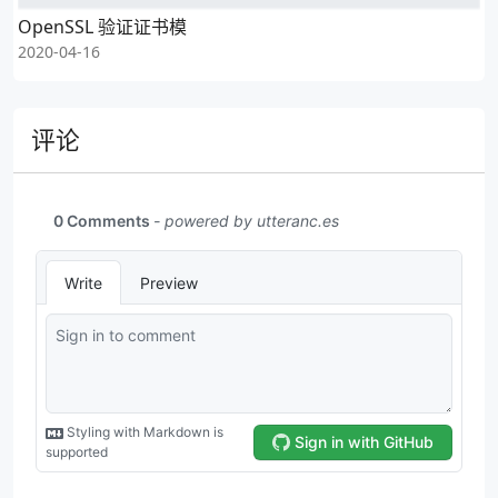
OpenSSL 验证证书模
2020-04-16
评论