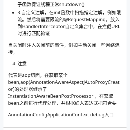
子函数保证线程正常shutdown()
3.自定义注解，在init函数中扫描指定注解，例如限
流。然后将需要限流的@RequestMapping，放入
到HandlerInterceptor自定义集合中，在拦截URL
时进行匹配验证
当关闭时注入关闭前的事件，例如主动关闭一些网络连
接，
注意
代表是aop切面，在获取某个
bean,aop(AnnotationAwareAspectJAutoProxyCreat
or)的处理器继承了
InstantiationAwareBeanPostProcessor ，在获取
bean之前进行代理处理，并根据织入表达式把符合要
AnnotationConfigApplicationContext debug入口