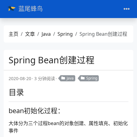
蓝尾蜂鸟
主页
文章
Java
Spring
Spring Bean创建过程
Spring Bean创建过程
2020-08-20
3 分钟阅读
Java
Spring
目录
bean初始化过程：
大体分为三个过程bean的对象创建、属性填充、初始化
事件