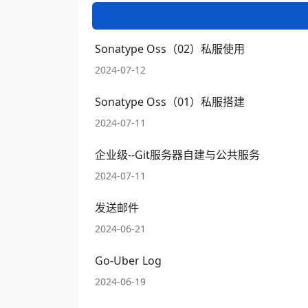
Sonatype Oss（02）私服使用
2024-07-12
Sonatype Oss（01）私服搭建
2024-07-11
企业级--Git服务器自建与公共服务
2024-07-11
发送邮件
2024-06-21
Go-Uber Log
2024-06-19