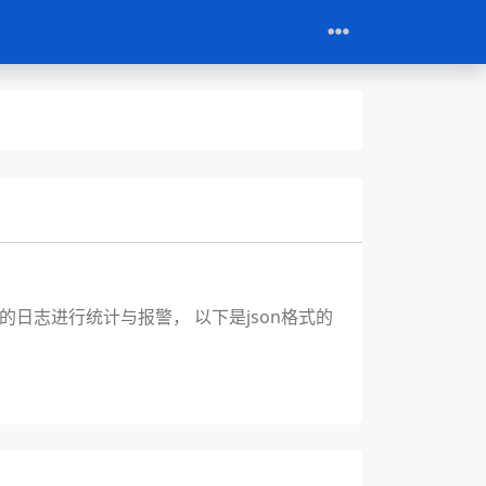
口的日志进行统计与报警， 以下是json格式的