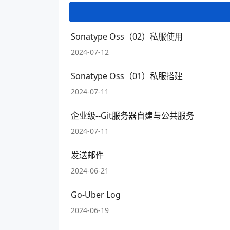
Sonatype Oss（02）私服使用
2024-07-12
Sonatype Oss（01）私服搭建
2024-07-11
企业级--Git服务器自建与公共服务
2024-07-11
发送邮件
2024-06-21
Go-Uber Log
2024-06-19