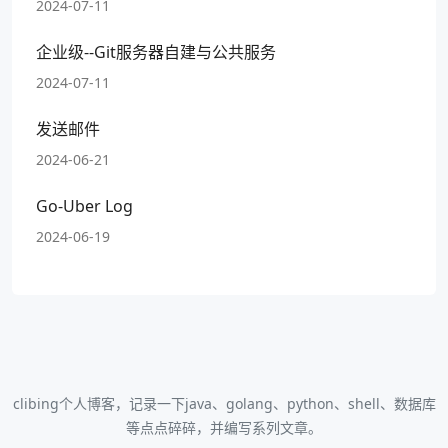
2024-07-11
企业级--Git服务器自建与公共服务
2024-07-11
发送邮件
2024-06-21
Go-Uber Log
2024-06-19
clibing个人博客，记录一下java、golang、python、shell、数据库
等点点碎碎，并编写系列文章。