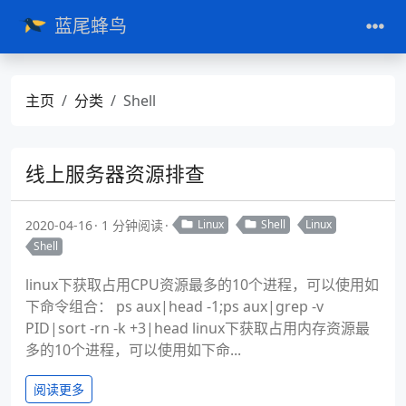
蓝尾蜂鸟
主页
分类
Shell
线上服务器资源排查
2020-04-16
1 分钟阅读
Linux
Shell
Linux
Shell
linux下获取占用CPU资源最多的10个进程，可以使用如
下命令组合： ps aux|head -1;ps aux|grep -v
PID|sort -rn -k +3|head linux下获取占用内存资源最
多的10个进程，可以使用如下命...
阅读更多