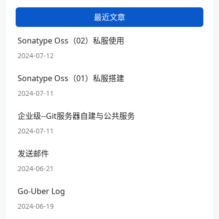
最近文章
Sonatype Oss（02）私服使用
2024-07-12
Sonatype Oss（01）私服搭建
2024-07-11
企业级--Git服务器自建与公共服务
2024-07-11
发送邮件
2024-06-21
Go-Uber Log
2024-06-19