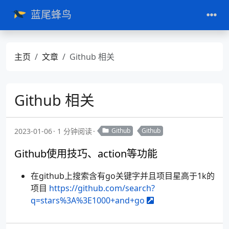
蓝尾蜂鸟
主页
文章
Github 相关
Github 相关
2023-01-06
1 分钟阅读
Github
Github
Github使用技巧、action等功能
在github上搜索含有go关键字并且项目星高于1k的
项目
https://github.com/search?
q=stars%3A%3E1000+and+go