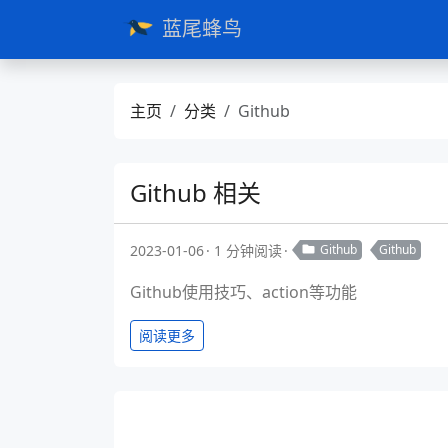
蓝尾蜂鸟
主页
分类
Github
Github 相关
2023-01-06
1 分钟阅读
Github
Github
Github使用技巧、action等功能
阅读更多