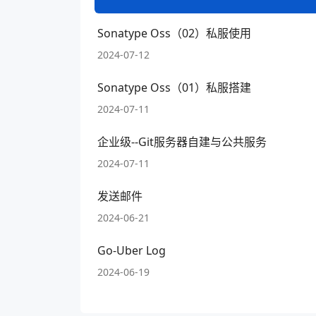
Sonatype Oss（02）私服使用
2024-07-12
Sonatype Oss（01）私服搭建
2024-07-11
企业级--Git服务器自建与公共服务
2024-07-11
发送邮件
2024-06-21
Go-Uber Log
2024-06-19