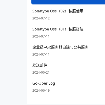
Sonatype Oss（02）私服使用
2024-07-12
Sonatype Oss（01）私服搭建
2024-07-11
企业级--Git服务器自建与公共服务
2024-07-11
发送邮件
2024-06-21
Go-Uber Log
2024-06-19