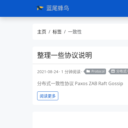
蓝尾蜂鸟
主页
标签
一致性
整理一些协议说明
2021-08-24
1 分钟阅读
Protocol
分布式
分布式一致性协议 Paxos ZAB Raft Gossip
阅读更多