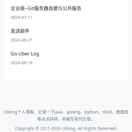
企业级--Git服务器自建与公共服务
2024-07-11
发送邮件
2024-06-21
Go-Uber Log
2024-06-19
clibing个人博客，记录一下java、golang、python、shell、数据库
等点点碎碎，并编写系列文章。
Copyright © 2011-2026 clibing. All Rights Reserved.