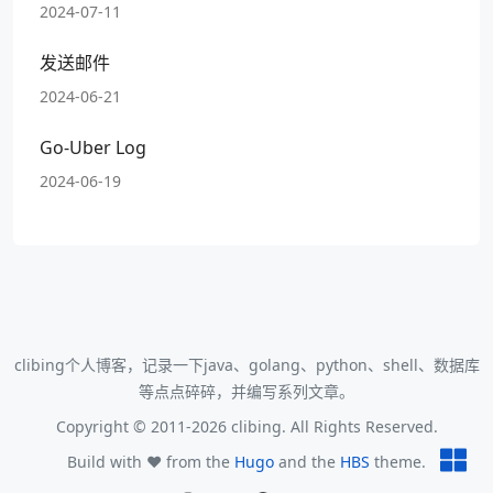
2024-07-11
发送邮件
2024-06-21
Go-Uber Log
2024-06-19
clibing个人博客，记录一下java、golang、python、shell、数据库
等点点碎碎，并编写系列文章。
Copyright © 2011-2026 clibing. All Rights Reserved.
Build with ❤️ from the
Hugo
and the
HBS
theme.