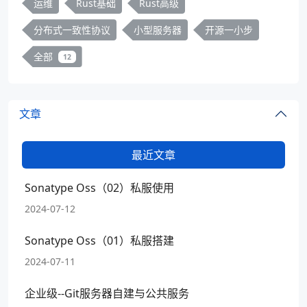
运维
Rust基础
Rust高级
分布式一致性协议
小型服务器
开源一小步
全部
12
文章
最近文章
Sonatype Oss（02）私服使用
2024-07-12
Sonatype Oss（01）私服搭建
2024-07-11
企业级--Git服务器自建与公共服务