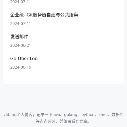
2024-07-11
企业级--Git服务器自建与公共服务
2024-07-11
发送邮件
2024-06-21
Go-Uber Log
2024-06-19
clibing个人博客，记录一下java、golang、python、shell、数据库
等点点碎碎，并编写系列文章。