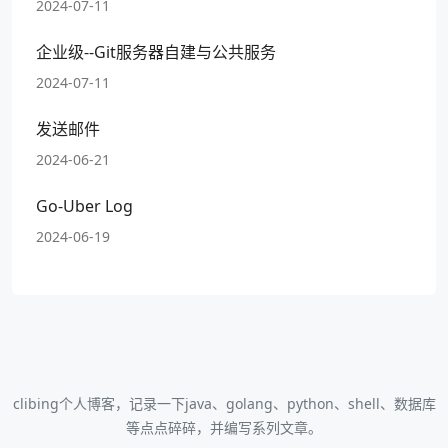
2024-07-11
企业级--Git服务器自建与公共服务
2024-07-11
发送邮件
2024-06-21
Go-Uber Log
2024-06-19
clibing个人博客，记录一下java、golang、python、shell、数据库
等点点碎碎，并编写系列文章。