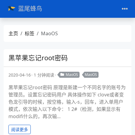
蓝尾蜂鸟
主页
标签
MaoOS
黑苹果忘记root密码
2020-04-16
1 分钟阅读
MaoOS
MaoOS
黑苹果忘记root密码 原理是新建一个不同名字的账号为
管理员。设置忘记密码用户 具体操作如下 clove或者变
色龙引导的时候，按空格，输入-s，回车，进入单用户
模式，依次输入以下命令： 1 2#（检测，如果显示有
modifi什么的，再次输...
阅读更多