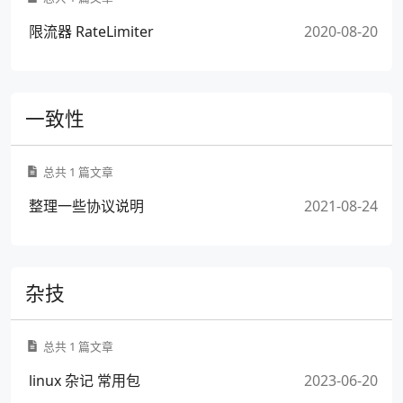
限流器 RateLimiter
2020-08-20
一致性
总共 1 篇文章
整理一些协议说明
2021-08-24
杂技
总共 1 篇文章
linux 杂记 常用包
2023-06-20