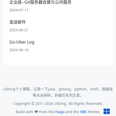
企业级--Git服务器自建与公共服务
2024-07-11
发送邮件
2024-06-21
Go-Uber Log
2024-06-19
clibing个人博客，记录一下java、golang、python、shell、数据库
等点点碎碎，并编写系列文章。
Copyright © 2011-2026 clibing. All Rights Reserved.
Build with ❤️ from the
Hugo
and the
HBS
theme.