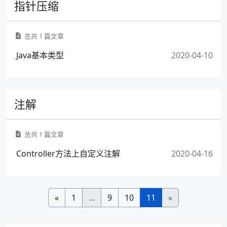
指针压缩
总共 1 篇文章
Java基本类型
2020-04-10
注解
总共 1 篇文章
Controller方法上自定义注解
2020-04-16
«
1
...
9
10
11
»