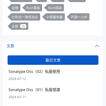
运维
Rust基础
Rust高级
分布式一致性协议
小型服务器
开源一小步
全部
12
文章
最近文章
Sonatype Oss（02）私服使用
2024-07-12
Sonatype Oss（01）私服搭建
2024-07-11