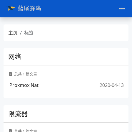
蓝尾蜂鸟
主页
标签
网络
总共 1 篇文章
Proxmox Nat
2020-04-13
限流器
总共 1 篇文章