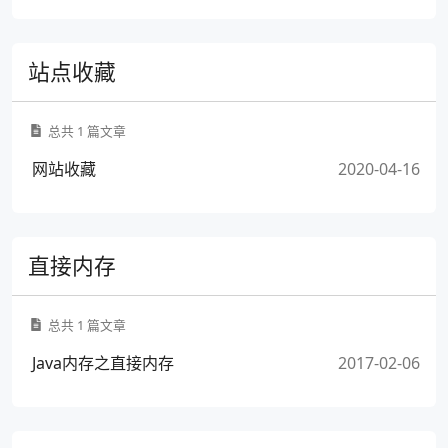
站点收藏
总共 1 篇文章
网站收藏
2020-04-16
直接内存
总共 1 篇文章
Java内存之直接内存
2017-02-06