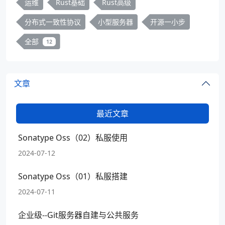
运维
Rust基础
Rust高级
分布式一致性协议
小型服务器
开源一小步
全部
12
文章
最近文章
Sonatype Oss（02）私服使用
2024-07-12
Sonatype Oss（01）私服搭建
2024-07-11
企业级--Git服务器自建与公共服务