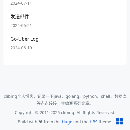
2024-07-11
发送邮件
2024-06-21
Go-Uber Log
2024-06-19
clibing个人博客，记录一下java、golang、python、shell、数据库
等点点碎碎，并编写系列文章。
Copyright © 2011-2026 clibing. All Rights Reserved.
Build with ❤️ from the
Hugo
and the
HBS
theme.