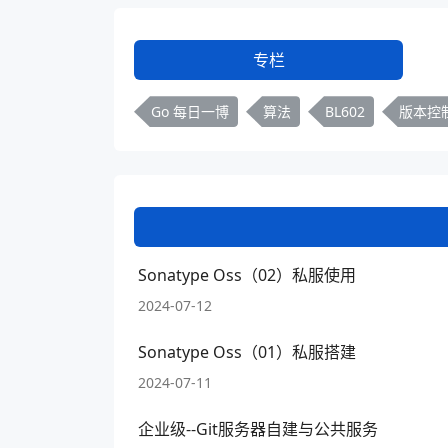
专栏
Go 每日一博
算法
BL602
版本控
Sonatype Oss（02）私服使用
2024-07-12
Sonatype Oss（01）私服搭建
2024-07-11
企业级--Git服务器自建与公共服务