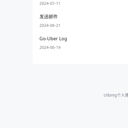
2024-07-11
发送邮件
2024-06-21
Go-Uber Log
2024-06-19
clibing个