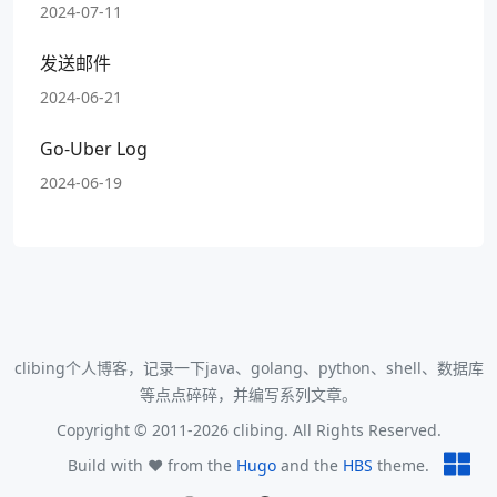
2024-07-11
发送邮件
2024-06-21
Go-Uber Log
2024-06-19
clibing个人博客，记录一下java、golang、python、shell、数据库
等点点碎碎，并编写系列文章。
Copyright © 2011-2026 clibing. All Rights Reserved.
Build with ❤️ from the
Hugo
and the
HBS
theme.