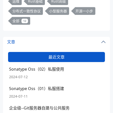
运维
Rust基础
Rust高级
分布式一致性协议
小型服务器
开源一小步
全部
12
文章
最近文章
Sonatype Oss（02）私服使用
2024-07-12
Sonatype Oss（01）私服搭建
2024-07-11
企业级--Git服务器自建与公共服务